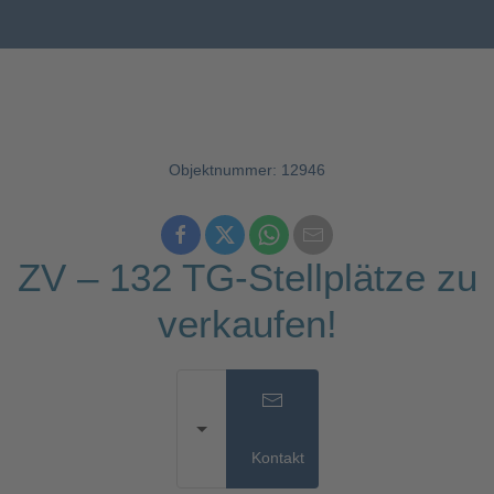
Objektnummer: 12946
ZV – 132 TG-Stellplätze zu
verkaufen!
Kontakt