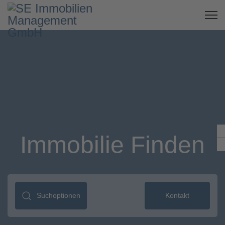
Immobilie Finden
Suchoptionen
Kontakt