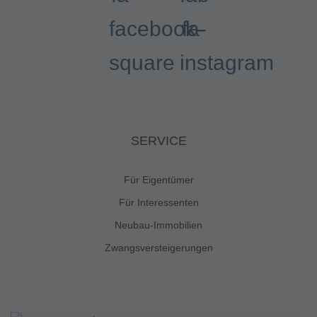
facebook-
fa-
square
instagram
SERVICE
Für Eigentümer
Für Interessenten
Neubau-Immobilien
Zwangsversteigerungen