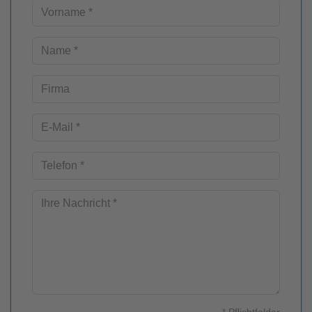
* Pflichtfelder