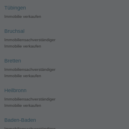
Tübingen
Immobilie verkaufen
Bruchsal
Immobiliensachverständiger
Immobilie verkaufen
Bretten
Immobiliensachverständiger
Immobilie verkaufen
Heilbronn
Immobiliensachverständiger
Immobilie verkaufen
Baden-Baden
Immobiliensachverständiger