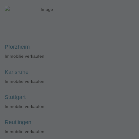
Pforzheim
Immobilie verkaufen
Karlsruhe
Immobilie verkaufen
Stuttgart
Immobilie verkaufen
Reutlingen
Immobilie verkaufen