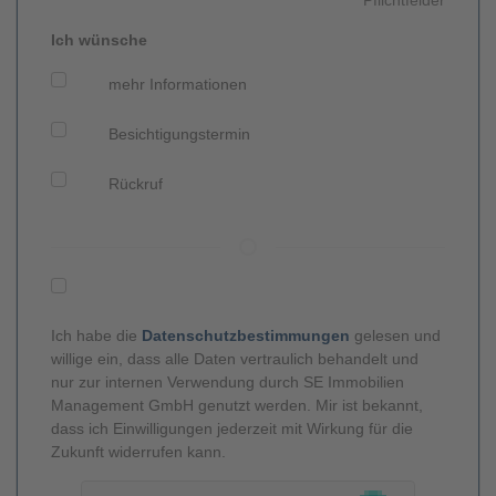
Ich wünsche
mehr Informationen
Besichtigungstermin
Rückruf
Ich habe die
Datenschutzbestimmungen
gelesen und
willige ein, dass alle Daten vertraulich behandelt und
nur zur internen Verwendung durch SE Immobilien
Management GmbH genutzt werden. Mir ist bekannt,
dass ich Einwilligungen jederzeit mit Wirkung für die
Zukunft widerrufen kann.