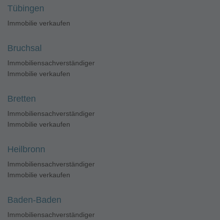
Tübingen
Immobilie verkaufen
Bruchsal
Immobiliensachverständiger
Immobilie verkaufen
Bretten
Immobiliensachverständiger
Immobilie verkaufen
Heilbronn
Immobiliensachverständiger
Immobilie verkaufen
Baden-Baden
Immobiliensachverständiger