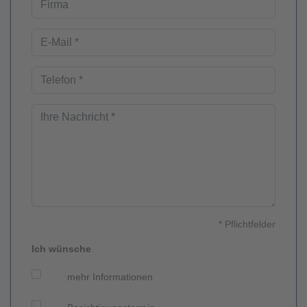
* Pflichtfelder
Ich wünsche
mehr Informationen