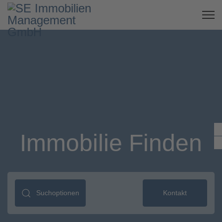
Immobilie Finden
Suchoptionen
Kontakt