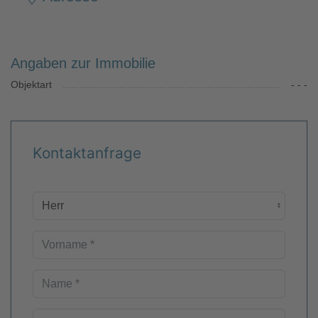
Angaben zur Immobilie
Objektart
- - -
Kontaktanfrage