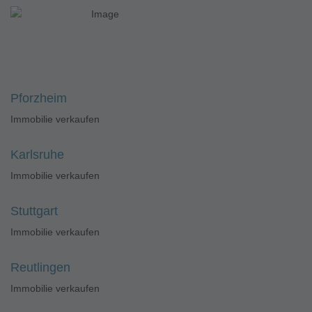
Pforzheim
Immobilie verkaufen
Karlsruhe
Immobilie verkaufen
Stuttgart
Immobilie verkaufen
Reutlingen
Immobilie verkaufen