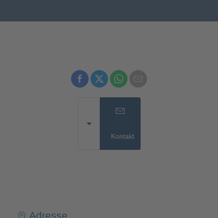
Kontakt
Adresse