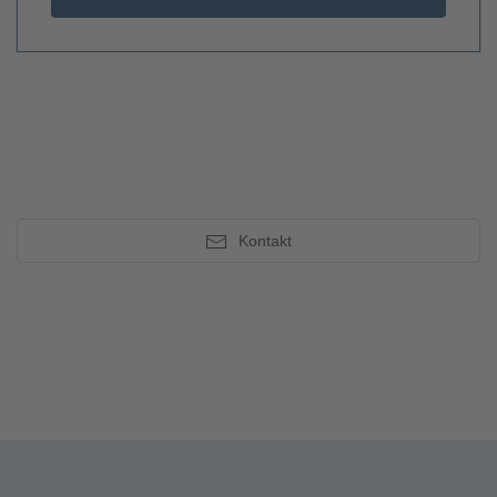
Kontakt