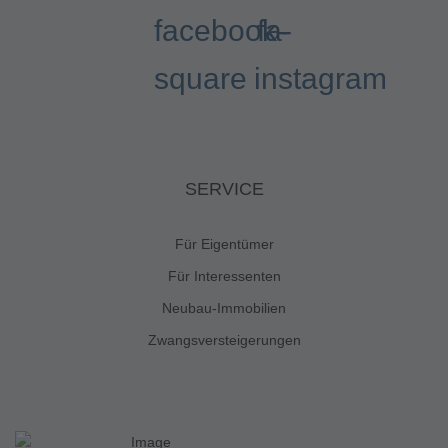
facebook-
fa-
square
instagram
SERVICE
Für Eigentümer
Für Interessenten
Neubau-Immobilien
Zwangsversteigerungen