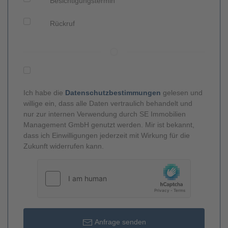
Besichtigungstermin
Rückruf
Ich habe die
Datenschutzbestimmungen
gelesen und
willige ein, dass alle Daten vertraulich behandelt und
nur zur internen Verwendung durch SE Immobilien
Management GmbH genutzt werden. Mir ist bekannt,
dass ich Einwilligungen jederzeit mit Wirkung für die
Zukunft widerrufen kann.
Anfrage senden