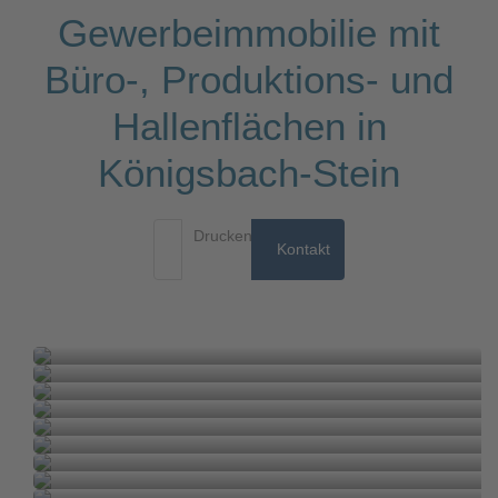
Gewerbeimmobilie mit
Büro-, Produktions- und
Hallenflächen in
Königsbach-Stein
Drucken
Kontakt