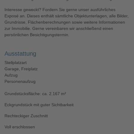
Interesse geweckt? Fordern Sie gerne unser ausführliches
Exposé an. Dieses enthält sämtliche Objektunterlagen, alle Bilder,
Grundrisse, Flächenberechnungen sowie weitere Informationen
zur Immobilie. Gerne vereinbaren wir anschließend einen
persönlichen Besichtigungstermin.
Ausstattung
Stellplatzart
Garage, Freiplatz
Aufzug
Personenaufzug
Grundstücksfläche: ca. 2.167 m²
Eckgrundstück mit guter Sichtbarkeit
Rechteckiger Zuschnitt
Voll erschlossen