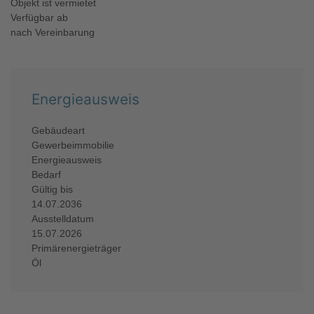
Objekt ist vermietet
Verfügbar ab
nach Vereinbarung
Energieausweis
Gebäudeart
Gewerbeimmobilie
Energieausweis
Bedarf
Gültig bis
14.07.2036
Ausstelldatum
15.07.2026
Primärenergieträger
Öl