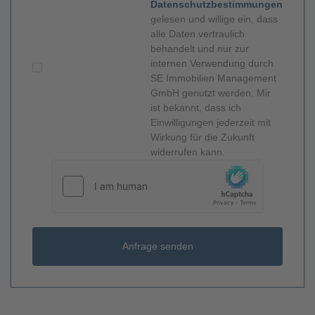
Datenschutzbestimmungen
gelesen und willige ein, dass
alle Daten vertraulich
behandelt und nur zur
internen Verwendung durch
SE Immobilien Management
GmbH genutzt werden. Mir
ist bekannt, dass ich
Einwilligungen jederzeit mit
Wirkung für die Zukunft
widerrufen kann.
Anfrage senden