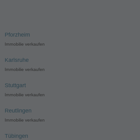
Pforzheim
Immobilie verkaufen
Karlsruhe
Immobilie verkaufen
Stuttgart
Immobilie verkaufen
Reutlingen
Immobilie verkaufen
Tübingen