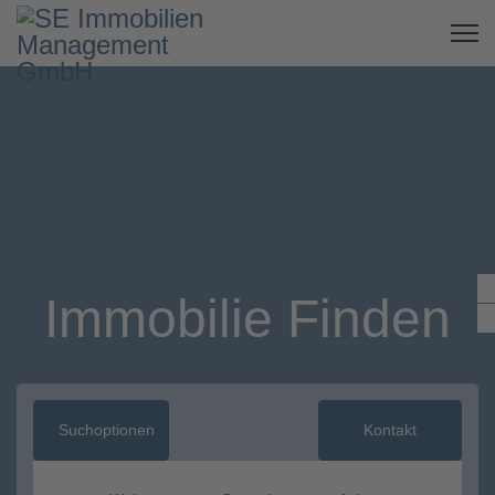
Immobilie Finden
Suchoptionen
Kontakt