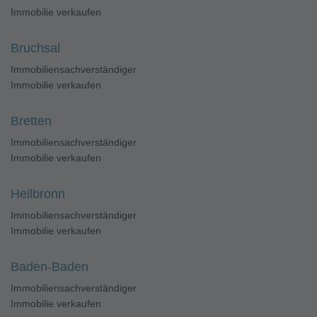
Immobilie verkaufen
Bruchsal
Immobiliensachverständiger
Immobilie verkaufen
Bretten
Immobiliensachverständiger
Immobilie verkaufen
Heilbronn
Immobiliensachverständiger
Immobilie verkaufen
Baden-Baden
Immobiliensachverständiger
Immobilie verkaufen