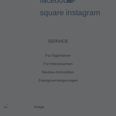
facebook-
fa-
square
instagram
SERVICE
Für Eigentümer
Für Interessenten
Neubau-Immobilien
Zwangsversteigerungen