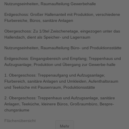
Nutzungseinheiten, Raumaufteilung Gewerbehalle
Erdgeschoss: Großer Hallenanteil mit Produktion, verschiedene
Flurbereiche, Büros, sanitäre Anlagen
Obergeschoss: Zu 1/3tel Zwischenetage, eingezogen unter das
Hallendach, dient als Speicher- und Lagerraum
Nutzungseinheiten, Raumaufteilung Büro- und Produktionsstätte
Erdgeschoss: Eingangsbereich und Empfang; Treppenhaus und
Aufzugsanlage; Produktion und Übergang zur Gewerbe-halle
1. Obergeschoss: Treppenaufgang und Aufzugsanlage;
Flurbereich, sanitäre Anlagen und Umkleiden, Aufenthaltsraum
und Teeküche mit Pausenraum, Produktionsstätte
2. Obergeschoss: Treppenhaus und Aufzugsanlage, sanitäre
Anlagen, Teeküche, kleinere Büros, Großraumbüro, Bespre-
chungsräume
Flächenübersicht
Mehr