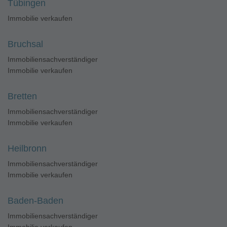
Tübingen
Immobilie verkaufen
Bruchsal
Immobiliensachverständiger
Immobilie verkaufen
Bretten
Immobiliensachverständiger
Immobilie verkaufen
Heilbronn
Immobiliensachverständiger
Immobilie verkaufen
Baden-Baden
Immobiliensachverständiger