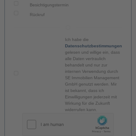
Besichtigungstermin
Rückruf
Ich habe die
Datenschutzbestimmungen
gelesen und willige ein, dass
alle Daten vertraulich
behandelt und nur zur
internen Verwendung durch
SE Immobilien Management
GmbH genutzt werden. Mir
ist bekannt, dass ich
Einwilligungen jederzeit mit
Wirkung für die Zukunft
widerrufen kann.