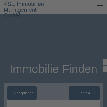
Immobilie Finden
Suchoptionen
Kontakt