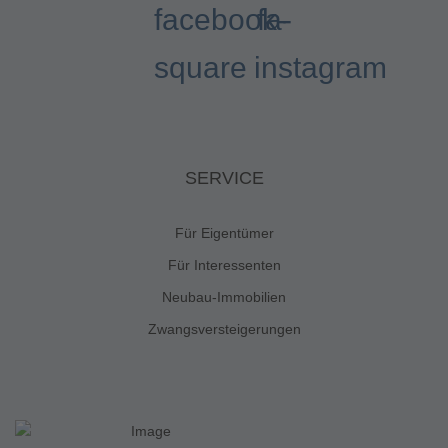
facebook-
fa-
square
instagram
SERVICE
Für Eigentümer
Für Interessenten
Neubau-Immobilien
Zwangsversteigerungen