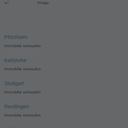
Pforzheim
Immobilie verkaufen
Karlsruhe
Immobilie verkaufen
Stuttgart
Immobilie verkaufen
Reutlingen
Immobilie verkaufen