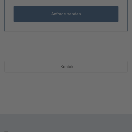
Anfrage senden
Kontakt