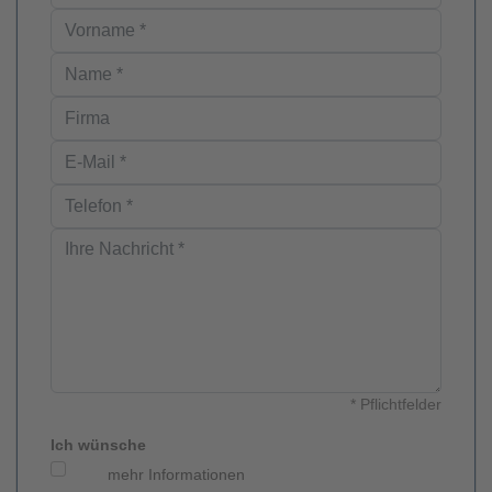
* Pflichtfelder
Ich wünsche
mehr Informationen