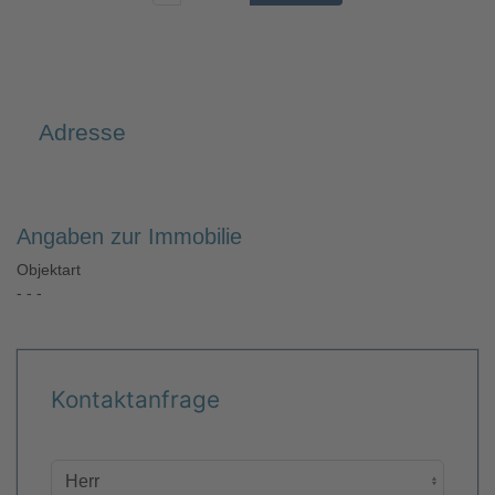
Adresse
Angaben zur Immobilie
Objektart
- - -
Kontaktanfrage