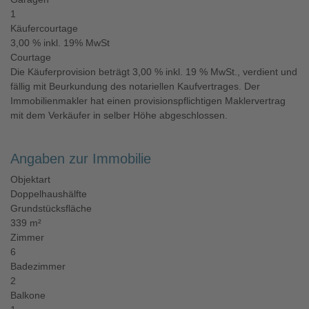
1
Käufercourtage
3,00 % inkl. 19% MwSt
Courtage
Die Käuferprovision beträgt 3,00 % inkl. 19 % MwSt., verdient und
fällig mit Beurkundung des notariellen Kaufvertrages. Der
Immobilienmakler hat einen provisionspflichtigen Maklervertrag
mit dem Verkäufer in selber Höhe abgeschlossen.
Angaben zur Immobilie
Objektart
Doppelhaushälfte
Grundstücksfläche
339 m²
Zimmer
6
Badezimmer
2
Balkone