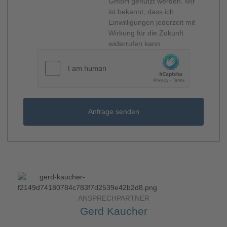
GmbH genutzt werden. Mir
ist bekannt, dass ich
Einwilligungen jederzeit mit
Wirkung für die Zukunft
widerrufen kann.
Anfrage senden
ANSPRECHPARTNER
Gerd Kaucher