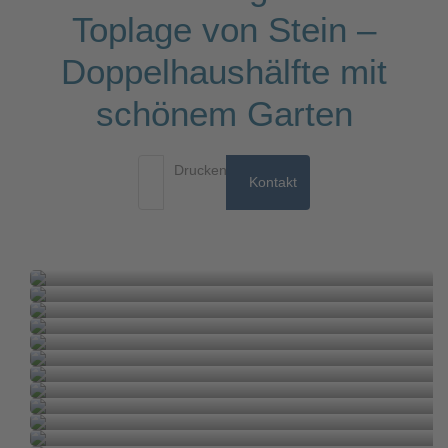
Toplage von Stein –
Doppelhaushälfte mit
schönem Garten
Drucken
Kontakt