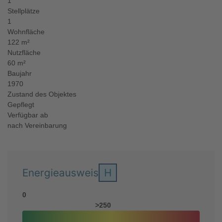
1
Stellplätze
1
Wohnfläche
122 m²
Nutzfläche
60 m²
Baujahr
1970
Zustand des Objektes
Gepflegt
Verfügbar ab
nach Vereinbarung
Energieausweis
H
0
>250