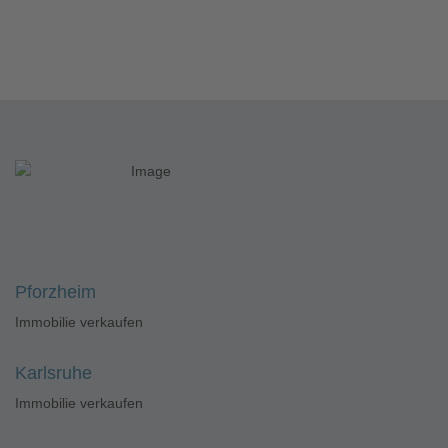
Pforzheim
Immobilie verkaufen
Karlsruhe
Immobilie verkaufen