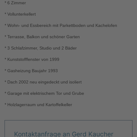
* 6 Zimmer
* Vollunterkellert
* Wohn- und Essbereich mit Parkettboden und Kachelofen
* Terrasse, Balkon und schöner Garten
* 3 Schlafzimmer, Studio und 2 Bäder
* Kunststofffenster von 1999
* Gasheizung Baujahr 1993
* Dach 2002 neu eingedeckt und isoliert
* Garage mit elektrischem Tor und Grube
* Holzlagerraum und Kartoffelkeller
Kontaktanfrage an Gerd Kaucher