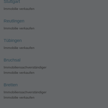
Stuttgart
Immobilie verkaufen
Reutlingen
Immobilie verkaufen
Tübingen
Immobilie verkaufen
Bruchsal
Immobiliensachverständiger
Immobilie verkaufen
Bretten
Immobiliensachverständiger
Immobilie verkaufen