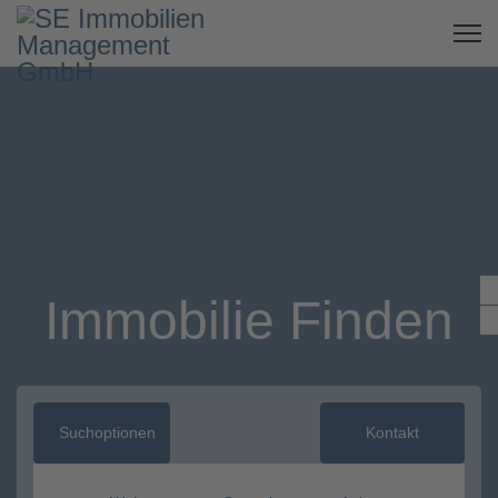
Immobilie Finden
Suchoptionen
Kontakt