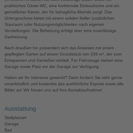
praktisches Gäste-WC, eine funktionale Einbauküche und ein
gemütlicher Kamin, der für behagliche Abende sorgt. Das
Untergeschoss bietet mit einem soliden Keller zusätzlichen
Stauraum oder Nutzungsmöglichkeiten nach eigenen
Vorstellungen. Die Beheizung erfolgt über eine zuverlässige
Gasheizung.
Nach draußen hin präsentiert sich das Anwesen mit einem
gepflegten Garten auf einem Grundstück von 339 m², der zum
Entspannen und Genießen einlädt. Für Fahrzeuge stehen eine
Garage sowie Platz vor der Garage zur Verfügung.
Haben wir Ihr Interesse geweckt? Dann fordern Sie sehr gerne
unverbindlich und kostenlos das ausführliche Exposé sowie alle
Bilder an! Wir freuen uns auf Ihre Kontaktaufnahme!
Ausstattung
Stellplatzart
Garage
Bad