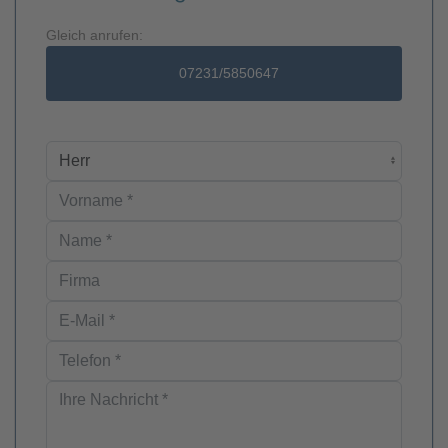
Gleich anrufen:
07231/5850647