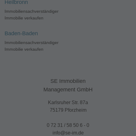
Heilbronn
Immobiliensachverständiger
Immobilie verkaufen
Baden-Baden
Immobiliensachverständiger
Immobilie verkaufen
SE Immobilien
Management GmbH
Karlsruher Str. 87a
75179 Pforzheim
0 72 31 / 58 50 6 - 0
info@se-im.de