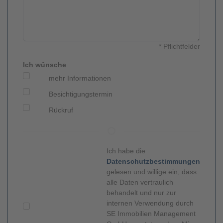
* Pflichtfelder
Ich wünsche
mehr Informationen
Besichtigungstermin
Rückruf
Ich habe die
Datenschutzbestimmungen
gelesen und willige ein, dass
alle Daten vertraulich
behandelt und nur zur
internen Verwendung durch
SE Immobilien Management