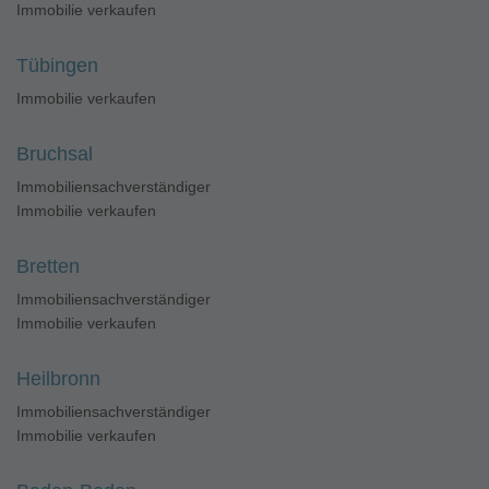
Immobilie verkaufen
Tübingen
Immobilie verkaufen
Bruchsal
Immobiliensachverständiger
Immobilie verkaufen
Bretten
Immobiliensachverständiger
Immobilie verkaufen
Heilbronn
Immobiliensachverständiger
Immobilie verkaufen