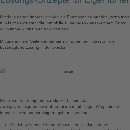
Mit der eigenen Immobilie sind viele Emotionen verbunden, wenn man
nun kurz davor steht die Immobilie zu verlieren - aus welchem Grund
auch immer - fühlt man sich oft hilflos.
Mit uns an Ihrer Seite können Sie sich sicher sein, dass wir die
bestmögliche Lösung finden werden.
Denn, wenn der Eigentümer blockiert nimmt das
Zwangsversteigerungsverfahren einen ungünstigen Weg und die
Immobilie wird am Versteigerungstermin verkauft.
Kunden werden die Immobilie nicht besichtigen können