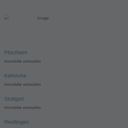
Pforzheim
Immobilie verkaufen
Karlsruhe
Immobilie verkaufen
Stuttgart
Immobilie verkaufen
Reutlingen