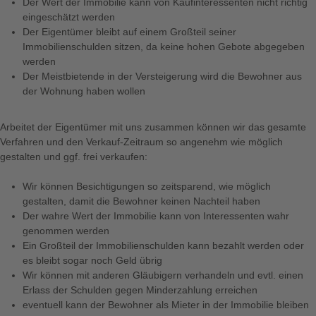
Der Wert der Immobilie kann von Kaufinteressenten nicht richtig
eingeschätzt werden
Der Eigentümer bleibt auf einem Großteil seiner
Immobilienschulden sitzen, da keine hohen Gebote abgegeben
werden
Der Meistbietende in der Versteigerung wird die Bewohner aus
der Wohnung haben wollen
Arbeitet der Eigentümer mit uns zusammen können wir das gesamte
Verfahren und den Verkauf-Zeitraum so angenehm wie möglich
gestalten und ggf. frei verkaufen:
Wir können Besichtigungen so zeitsparend, wie möglich
gestalten, damit die Bewohner keinen Nachteil haben
Der wahre Wert der Immobilie kann von Interessenten wahr
genommen werden
Ein Großteil der Immobilienschulden kann bezahlt werden oder
es bleibt sogar noch Geld übrig
Wir können mit anderen Gläubigern verhandeln und evtl. einen
Erlass der Schulden gegen Minderzahlung erreichen
eventuell kann der Bewohner als Mieter in der Immobilie bleiben