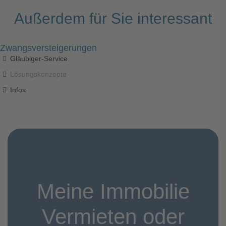
Außerdem für Sie interessant
Zwangsversteigerungen
Gläubiger-Service
Lösungskonzepte
Infos
Meine Immobilie
Vermieten oder