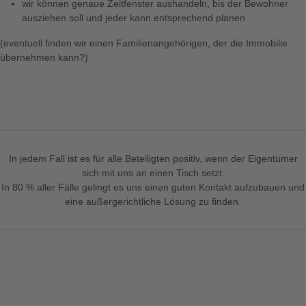
wir können genaue Zeitfenster aushandeln, bis der Bewohner
ausziehen soll und jeder kann entsprechend planen
(eventuell finden wir einen Familienangehörigen, der die Immobilie
übernehmen kann?)
In jedem Fall ist es für alle Beteiligten positiv, wenn der Eigentümer
sich mit uns an einen Tisch setzt.
In 80 % aller Fälle gelingt es uns einen guten Kontakt aufzubauen und
eine außergerichtliche Lösung zu finden.