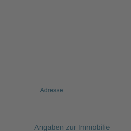
Adresse
Angaben zur Immobilie