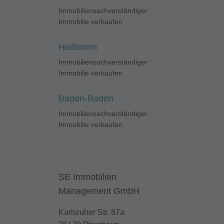
Immobiliensachverständiger
Immobilie verkaufen
Heilbronn
Immobiliensachverständiger
Immobilie verkaufen
Baden-Baden
Immobiliensachverständiger
Immobilie verkaufen
SE Immobilien
Management GmbH
Karlsruher Str. 87a