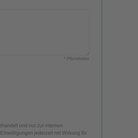
* Pflichtfelder
ehandelt und nur zur internen
nwilligungen jederzeit mit Wirkung für