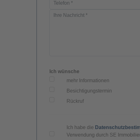
Ich wünsche
mehr Informationen
Besichtigungstermin
Rückruf
Ich habe die
Datenschutzbest
Verwendung durch SE Immobilien 