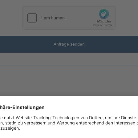
Anfrage senden