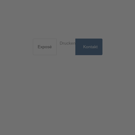
Drucken
Exposé
Kontakt