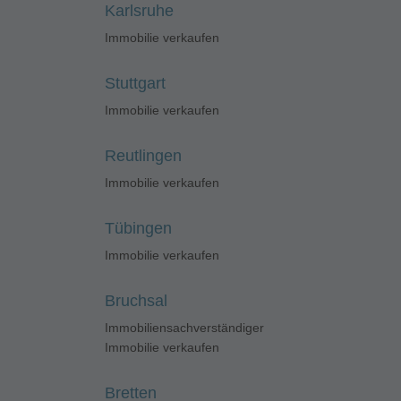
Karlsruhe
Immobilie verkaufen
Stuttgart
Immobilie verkaufen
Reutlingen
Immobilie verkaufen
Tübingen
Immobilie verkaufen
Bruchsal
Immobiliensachverständiger
Immobilie verkaufen
Bretten