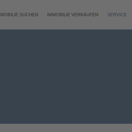
MMOBILIE SUCHEN
IMMOBILIE VERKAUFEN
SERVICE