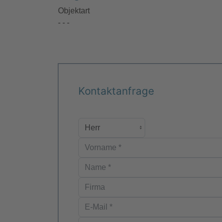
Objektart
- - -
Kontaktanfrage