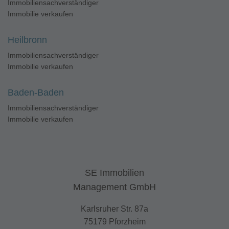
Immobiliensachverständiger
Immobilie verkaufen
Heilbronn
Immobiliensachverständiger
Immobilie verkaufen
Baden-Baden
Immobiliensachverständiger
Immobilie verkaufen
SE Immobilien
Management GmbH
Karlsruher Str. 87a
75179 Pforzheim