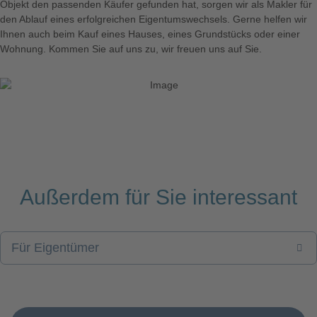
Objekt den passenden Käufer gefunden hat, sorgen wir als Makler für
den Ablauf eines erfolgreichen Eigentumswechsels. Gerne helfen wir
Ihnen auch beim Kauf eines Hauses, eines Grundstücks oder einer
Wohnung. Kommen Sie auf uns zu, wir freuen uns auf Sie.
Außerdem für Sie interessant
Für Eigentümer