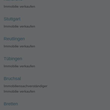
Immobilie verkaufen
Stuttgart
Immobilie verkaufen
Reutlingen
Immobilie verkaufen
Tübingen
Immobilie verkaufen
Bruchsal
Immobiliensachverständiger
Immobilie verkaufen
Bretten