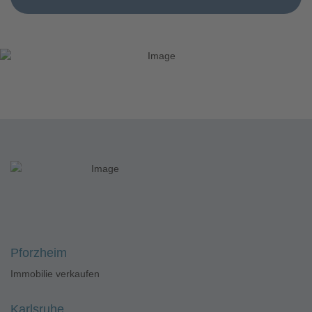
Pforzheim
Immobilie verkaufen
Karlsruhe