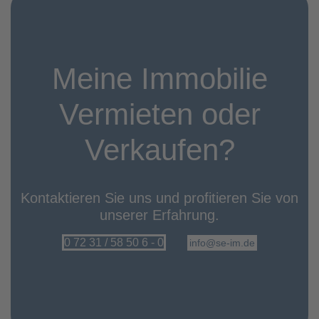
Meine Immobilie
Vermieten oder
Verkaufen?
Kontaktieren Sie uns und profitieren Sie von
unserer Erfahrung.
0 72 31 / 58 50 6 - 0
info@se-im.de