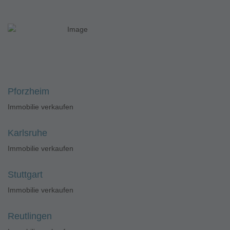
Pforzheim
Immobilie verkaufen
Karlsruhe
Immobilie verkaufen
Stuttgart
Immobilie verkaufen
Reutlingen