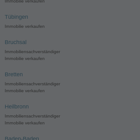
Immobilie verkaufen
Tübingen
Immobilie verkaufen
Bruchsal
Immobiliensachverständiger
Immobilie verkaufen
Bretten
Immobiliensachverständiger
Immobilie verkaufen
Heilbronn
Immobiliensachverständiger
Immobilie verkaufen
Baden-Baden