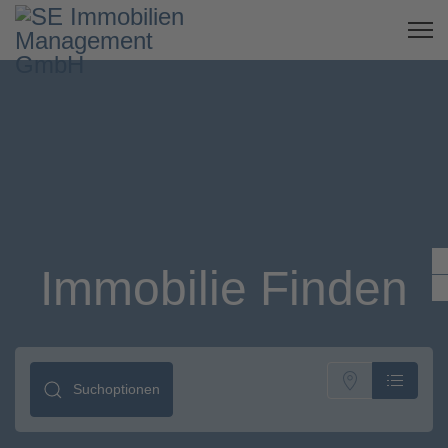
Immobilie Finden
Suchoptionen