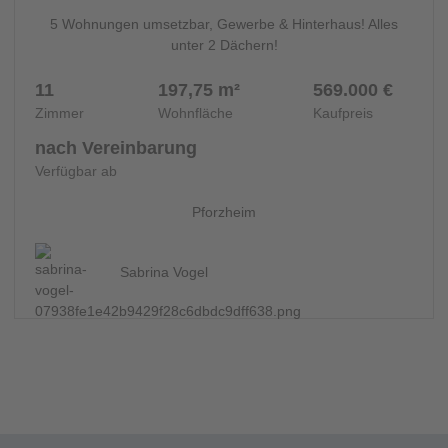
5 Wohnungen umsetzbar, Gewerbe & Hinterhaus! Alles
unter 2 Dächern!
11
197,75 m²
569.000 €
Zimmer
Wohnfläche
Kaufpreis
nach Vereinbarung
Verfügbar ab
Pforzheim
Sabrina Vogel