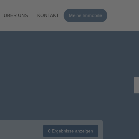
ÜBER UNS
KONTAKT
Meine Immobilie
0
Ergebnisse anzeigen