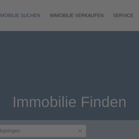
MMOBILIE SUCHEN
IMMOBILIE VERKAUFEN
SERVICE
Immobilie Finden