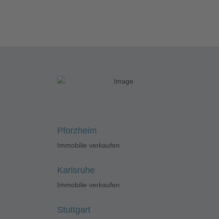
Pforzheim
Immobilie verkaufen
Karlsruhe
Immobilie verkaufen
Stuttgart