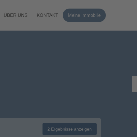
ÜBER UNS
KONTAKT
Meine Immobilie
2
Ergebnisse anzeigen