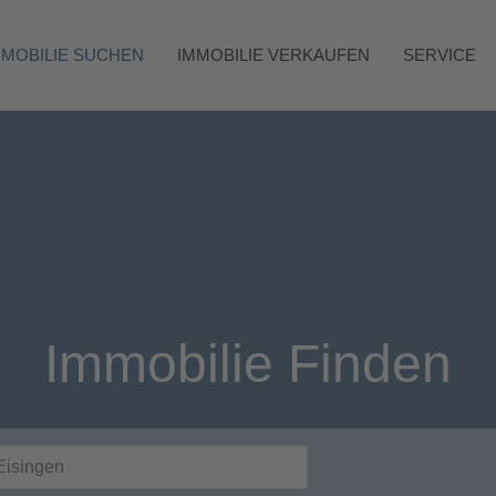
MMOBILIE SUCHEN
IMMOBILIE VERKAUFEN
SERVICE
Immobilie Finden